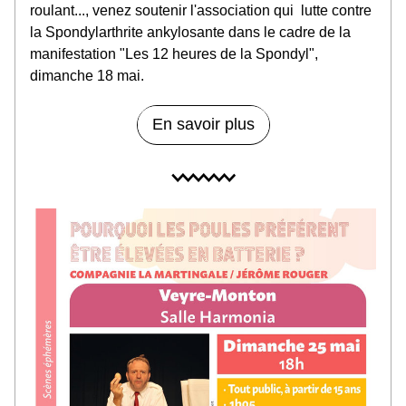
roulant..., venez soutenir l'association qui  lutte contre 
la Spondylarthrite ankylosante dans le cadre de la 
manifestation "Les 12 heures de la Spondyl", 
dimanche 18 mai.
En savoir plus