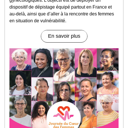
gynécologiques. L’objectif est de déployer un 
dispositif de dépistage équipé partout en France et 
au-delà, ainsi que d’aller à la rencontre des femmes 
en situation de vulnérabilité.
En savoir plus