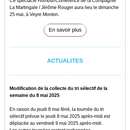
Ce spectacle Humour/Conférence de la Compagnie 
La Martingale / Jérôme Rouger aura lieu le dimanche 
25 mai, à Veyre Monton.
En savoir plus
ACTUALITES
Modification de la collecte du tri sélectif de la 
semaine du 8 mai 2025
En raison du jeudi 8 mai férié, la tournée du tri 
sélectif prévue le jeudi 8 mai 2025 après-midi est 
déplacée au vendredi 9 mai 2025 après-midi.