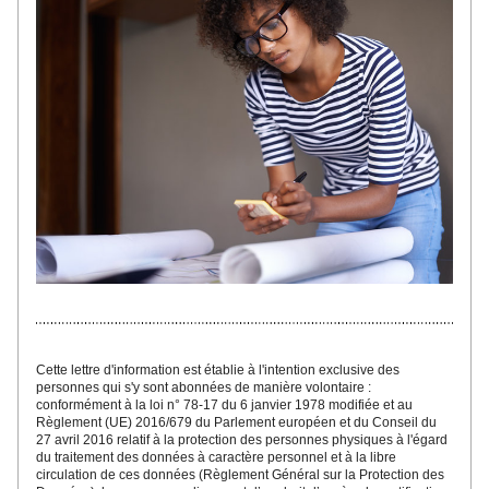
Cette lettre d'inf
ormatio
n est établie à l'intention exclusive des 
personnes qui s'y sont abonnées
 de manière volontaire : 
conformément à la loi n° 78-17 du 6 janvier 1978 modifiée et au 
Règlement (UE) 2016/679 du Parlement européen et du Conseil du 
27 avril 2016 relatif à la protection des personnes physiques à l'égard 
du traitement des données à caractère personnel et à la libre 
circulation de ces données (Règlement Général sur la Protection des 