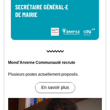
Mond'Arverne Communauté recrute
Plusieurs postes actuellement proposés
.
En savoir plus