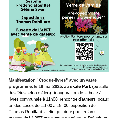
Manifestation "Croque-livres" 
avec un vaste 
programme, 
le 18 mai 2025
, au skate Park
 (ou salle 
des fêtes selon météo) : inauguration de la boite à 
livres communale à 11h00, rencontre d'auteurs locaux 
en dédicaces de 11h00 à 18h00, exposition de 
Thomas Robillard, 
atelier peinture pour enfants
, 