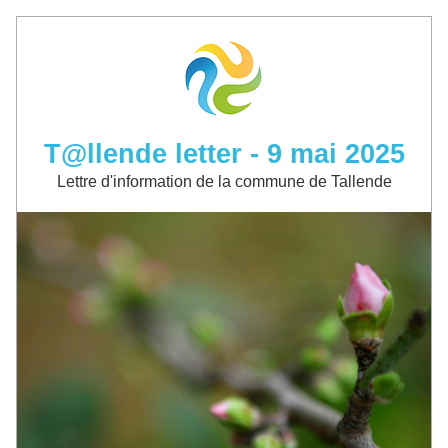
T@llende letter - 9 mai 2025
Lettre d'information de la commune de Tallende