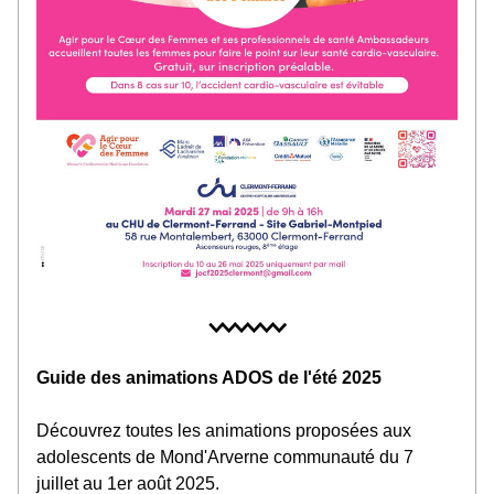
Guide des animations ADOS de l'été 2025
Découvrez toutes les animations proposées aux 
adolescents de Mond'Arverne communauté du 7 
juillet au 1er août 2025.