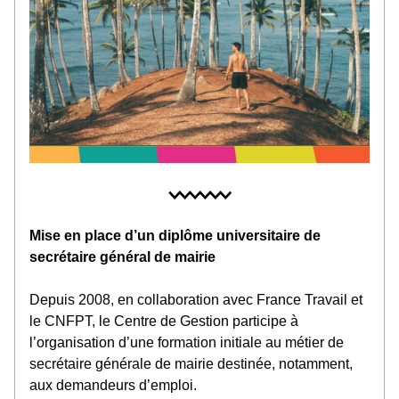
Mise en place d’un diplôme universitaire de 
secrétaire général de mairie
Depuis 2008, en collaboration avec France Travail et 
le CNFPT, le Centre de Gestion participe à 
l’organisation d’une formation initiale au métier de 
secrétaire générale de mairie destinée, notamment, 
aux demandeurs d’emploi.