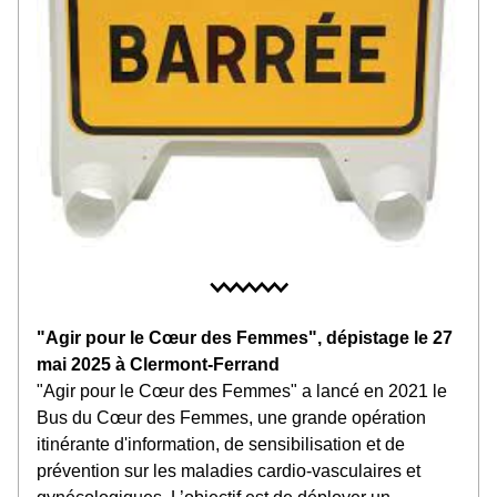
"Agir pour le Cœur des Femmes", dépistage le 27 
mai 2025 à Clermont-Ferrand 
"Agir pour le Cœur des Femmes" a lancé en 2021 le 
Bus du Cœur des Femmes, une grande opération 
itinérante d'information, de sensibilisation et de 
prévention sur les maladies cardio-vasculaires et 