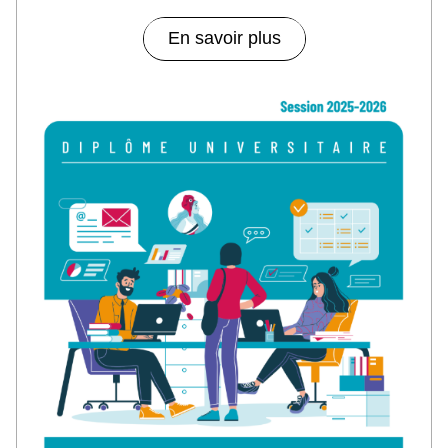
En savoir plus