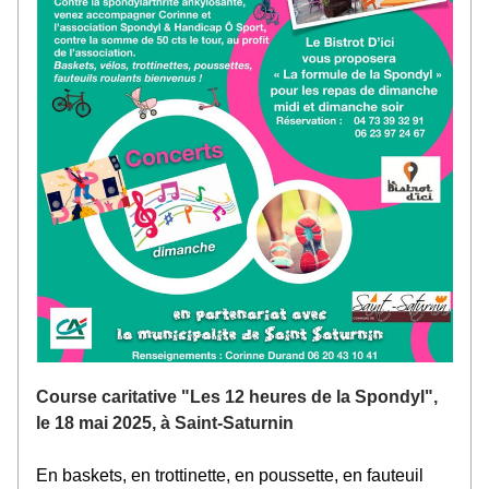
Course caritative "Les 12 heures de la Spondyl", 
le 18 mai 2025, à Saint-Saturnin
En baskets, en trottinette, en poussette, en fauteuil 