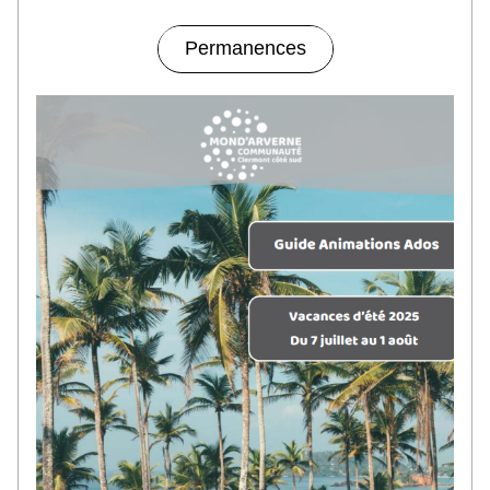
Permanences