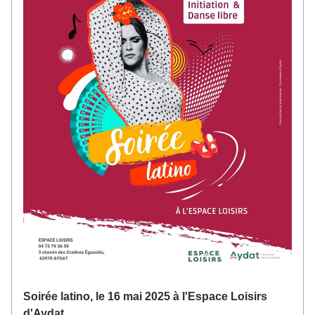
Soirée latino, le 16 mai 2025 à l'Espace Loisirs 
d'Aydat