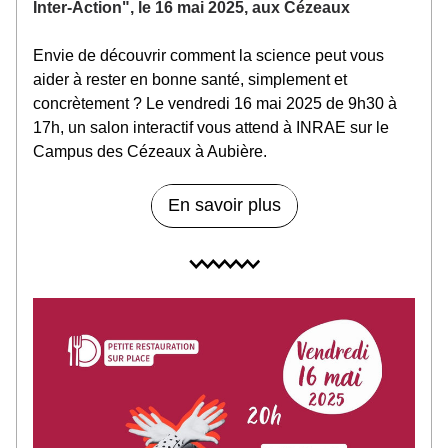
Inter-Action", le 16 mai 2025, aux Cézeaux
Envie de découvrir comment la science peut vous 
aider à rester en bonne santé, simplement et 
concrètement ? Le vendredi 16 mai 2025 de 9h30 à 
17h, un salon interactif vous attend à INRAE sur le 
Campus des Cézeaux à Aubière.
En savoir plus