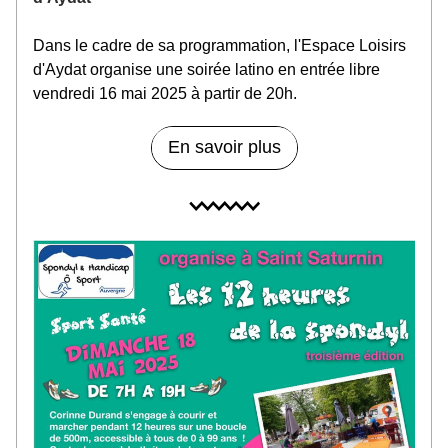
Dans le cadre de sa programmation, l'Espace Loisirs 
d'Aydat organise une soirée latino en entrée libre 
vendredi 16 mai 2025 à partir de 20h. 
En savoir plus