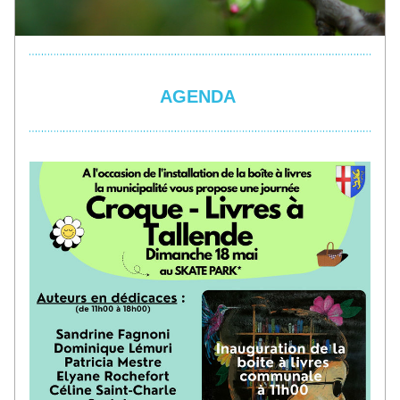
AGENDA 