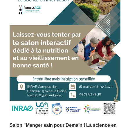
Salon "Manger sain pour Demain ! La science en 