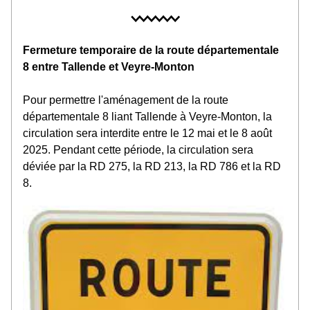
Fermeture temporaire de la route départementale 
8 entre Tallende et Veyre-Monton
Pour permettre l'aménagement de la route 
départementale 8 liant Tallende à Veyre-Monton, la 
circulation sera interdite entre le 12 mai et le 8 août 
2025. Pendant cette période, la circulation sera 
déviée par la RD 275, la RD 213, la RD 786 et la RD 
8.