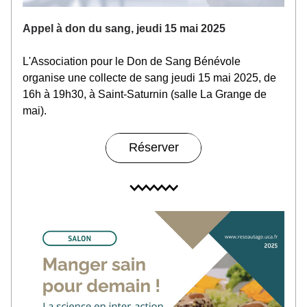
Appel à don du sang, jeudi 15 mai 2025
L'Association pour le Don de Sang Bénévole 
organise une collecte de sang jeudi 15 mai 2025, de 
16h à 19h30, à Saint-Saturnin (salle La Grange de 
mai).
Réserver