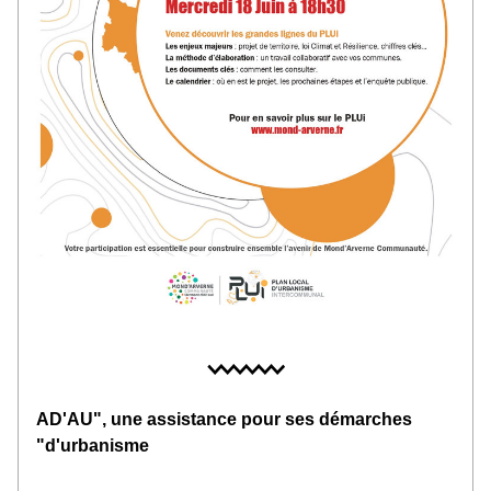
AD'AU", une assistance pour ses démarches 
"d'urbanisme