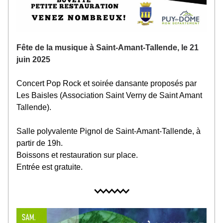
Fête de la musique à Saint-Amant-Tallende, le 21 
juin 2025
Concert Pop Rock et soirée dansante proposés par 
Les Baisles (Association Saint Verny de Saint Amant 
Tallende).
Salle polyvalente Pignol de Saint-Amant-Tallende, à 
partir de 19h. 
Boissons et restauration sur place. 
Entrée est gratuite.