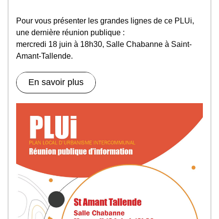
Pour vous présenter les grandes lignes de ce PLUi, 
une dernière réunion publique :
mercredi 18 juin à 18h30, Salle Chabanne à Saint-
Amant-Tallende.
En savoir plus