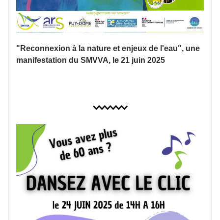
"Reconnexion à la nature et enjeux de l'eau", une 
manifestation du SMVVA, le 21 juin 2025