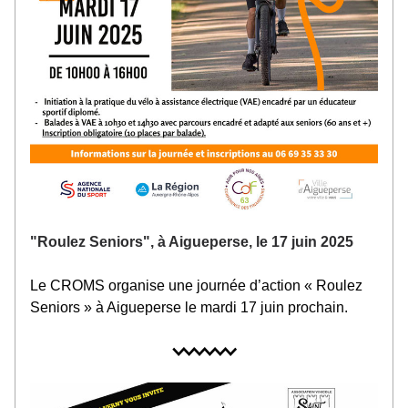
"Roulez Seniors", à Aigueperse, le 17 juin 2025
Le CROMS organise une journée d’action « Roulez 
Seniors » à Aigueperse le mardi 17 juin prochain.