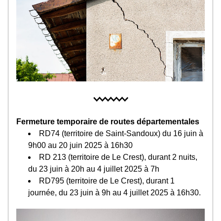
Fermeture temporaire de routes départementales
RD74 (territoire de Saint-Sandoux) du 16 juin à 
9h00 au 20 juin 2025 à 16h30
RD 213 (territoire de Le Crest), durant 2 nuits, 
du 23 juin à 20h au 4 juillet 2025 à 7h
RD795 (territoire de Le Crest), durant 1 
journée, du 23 juin à 9h au 4 juillet 2025 à 16h30.