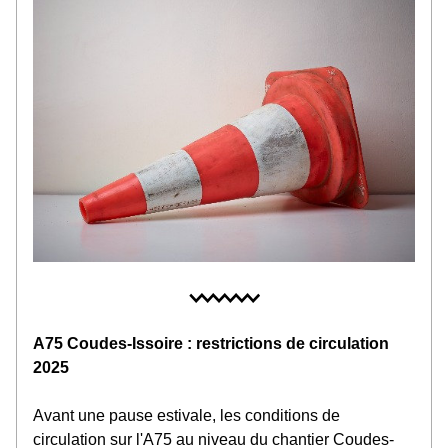
A75 Coudes-Issoire : restrictions de circulation 
2025
Avant une pause estivale, les conditions de 
circulation sur l'A75 au niveau du chantier Coudes-