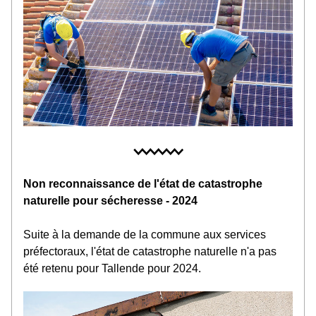
Non reconnaissance de l'état de catastrophe 
naturelle pour sécheresse - 2024
Suite à la demande de la commune aux services 
préfectoraux, l'état de catastrophe naturelle n'a pas 
été retenu pour Tallende pour 2024.