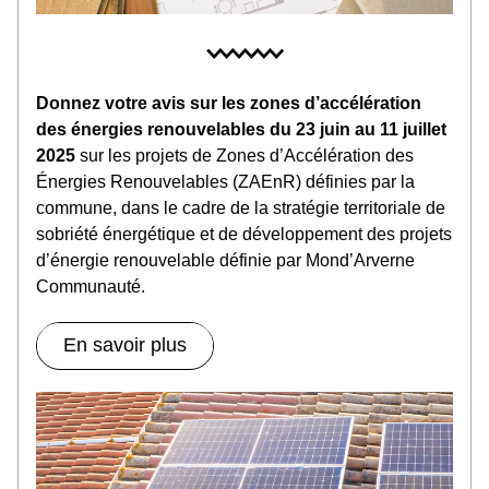
Donnez votre avis sur les zones d’accélération 
des énergies renouvelables du 23 juin au 11 juillet 
2025 
sur les projets de Zones d’Accélération des 
Énergies Renouvelables (ZAEnR) définies par la 
commune, dans le cadre de la stratégie territoriale de 
sobriété énergétique et de développement des projets 
d’énergie renouvelable définie par Mond’Arverne 
Communauté.
En savoir plus