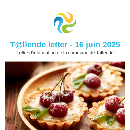
T@llende letter - 16 juin 2025
Lettre d'information de la commune de Tallende