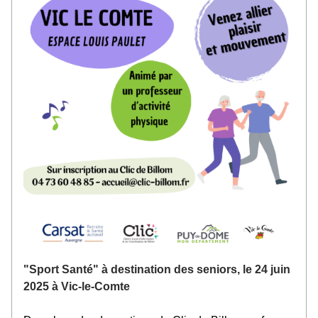
"Sport Santé" à destination des seniors, le 24 juin 
2025 à Vic-le-Comte