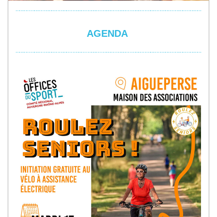
AGENDA 