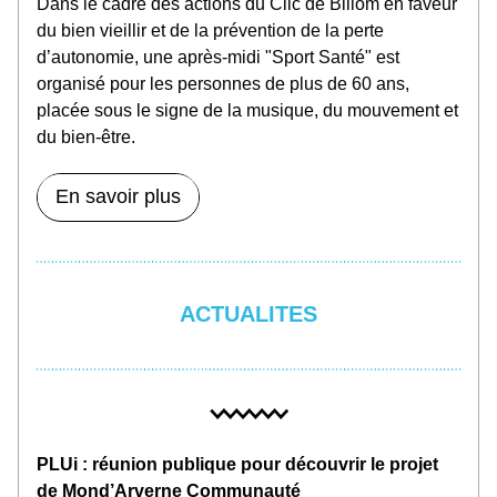
Dans le cadre des actions du Clic de Billom en faveur 
du bien vieillir et de la prévention de la perte 
d’autonomie, une après-midi "Sport Santé" est 
organisé pour les personnes de plus de 60 ans, 
placée sous le signe de la musique, du mouvement et 
du bien-être.
En savoir plus
ACTUALITES
PLUi : réunion publique pour découvrir le projet 
de Mond’Arverne Communauté