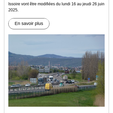
Issoire vont être modifiées du lundi 16 au jeudi 26 juin 
2025.
En savoir plus