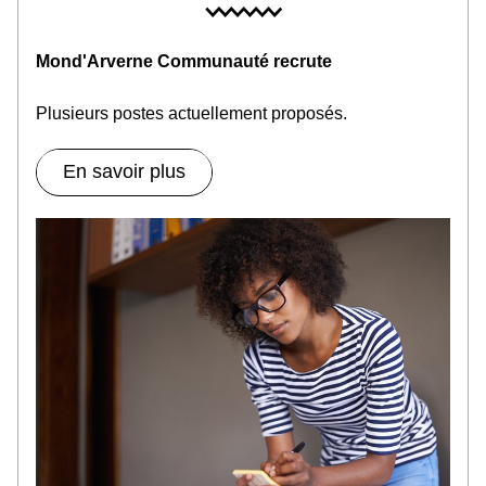
Mond'Arverne Communauté recrute
Plusieurs postes actuellement proposés
.
En savoir plus