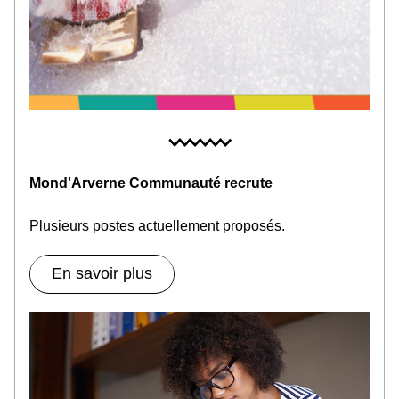
Mond'Arverne Communauté recrute
Plusieurs postes actuellement proposés
.
En savoir plus