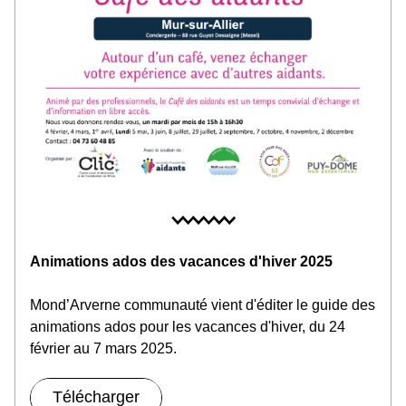
Animations ados des vacances d'hiver 2025
Mond’Arverne communauté vient d'éditer le guide des 
animations ados pour les vacances d'hiver, du 24 
février au 7 mars 2025.
Télécharger