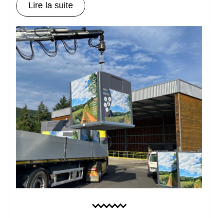
Lire la suite