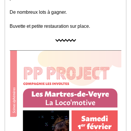
De nombreux lots à gagner.
Buvette et petite restauration sur place.