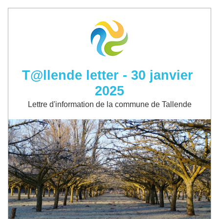
T@llende letter - 30 janvier 
2025
Lettre d'information de la commune de Tallende