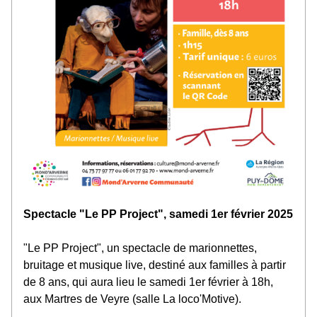
Spectacle "Le PP Project", samedi 1er février 2025
"Le PP Project", un spectacle de marionnettes, 
bruitage et musique live, destiné aux familles à partir 
de 8 ans, qui aura lieu le samedi 1er février à 18h, 
aux Martres de Veyre (salle La loco'Motive).