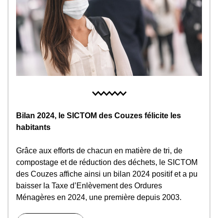
Bilan 2024, le SICTOM des Couzes félicite les 
habitants
Grâce aux efforts de chacun en matière de tri, de 
compostage et de réduction des déchets, le SICTOM 
des Couzes affiche ainsi un bilan 2024 positif et a pu 
baisser la Taxe d’Enlèvement des Ordures 
Ménagères en 2024, une première depuis 2003.