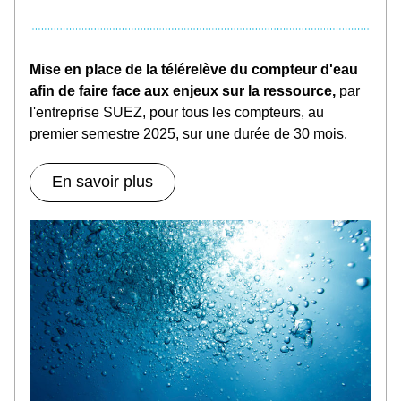
Mise en place de la télérelève du compteur d'eau 
afin de faire face aux enjeux sur la ressource, 
par 
l'entreprise SUEZ, pour tous les compteurs, au 
premier semestre 2025, sur une durée de 30 mois.
En savoir plus