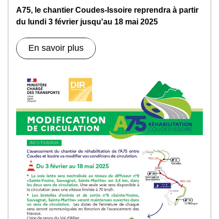
A75, le chantier Coudes-Issoire reprendra à partir 
du lundi 3 février jusqu'au 18 mai 2025
En savoir plus