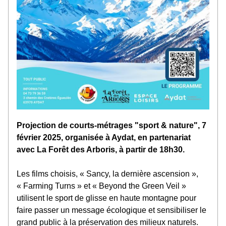
Projection de courts-métrages "sport & nature", 7 
février 2025, organisée à Aydat, en partenariat 
avec La Forêt des Arboris, à partir de 18h30. 
Les films choisis, « Sancy, la dernière ascension », 
« Farming Turns » et « Beyond the Green Veil » 
utilisent le sport de glisse en haute montagne pour 
faire passer un message écologique et sensibiliser le 
grand public à la préservation des milieux naturels.