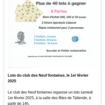
Loto du club des Neuf fontaines, le 1er février 
2025
Le club des Neuf fontaines organise un loto samedi 
1er février 2025, à la salle des fêtes de Tallende, à 
partir de 14h.