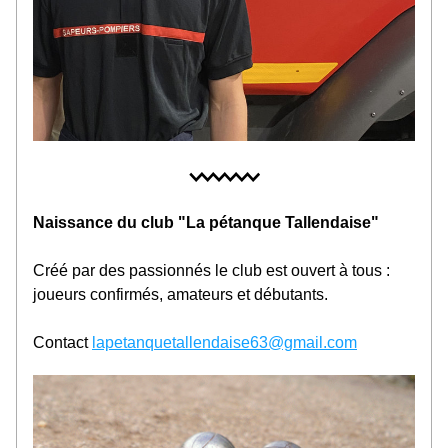
Naissance du club "La pétanque Tallendaise"
Créé par des passionnés le club est ouvert à tous : 
joueurs confirmés, amateurs et débutants.
Contact 
lapetanquetallendaise63@gmail.com