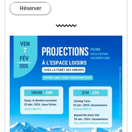
Réserver