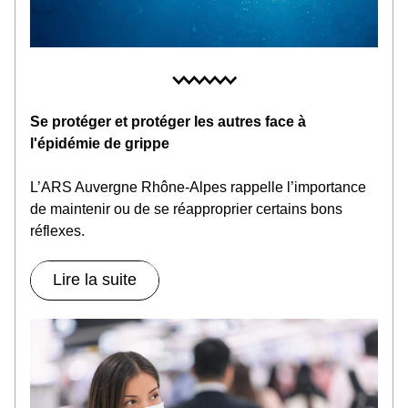
Se protéger et protéger les autres face à 
l'épidémie de grippe
L’ARS Auvergne Rhône-Alpes rappelle l’importance 
de maintenir ou de se réapproprier certains bons 
réflexes.
Lire la suite