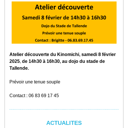
Atelier découverte du Kinomichi, samedi 8 février 
2025
, 
de 14h30 à 16h30, au dojo du stade de 
Tallende.
Prévoir une tenue souple
Contact : 06 83 69 17 45
ACTUALITES