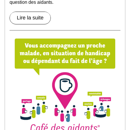
question des aidants.
Lire la suite