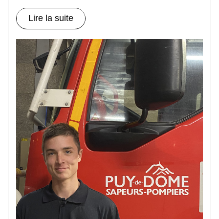
Lire la suite