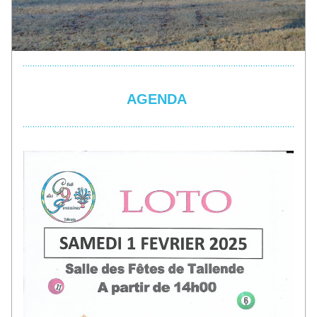
AGENDA 