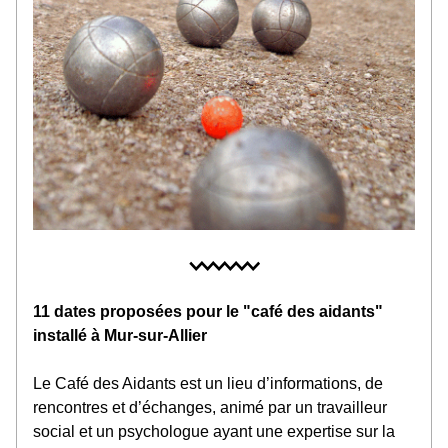
11 dates proposées pour le "café des aidants" 
installé à Mur-sur-Allier
Le Café des Aidants est un lieu d’informations, de 
rencontres et d’échanges, animé par un travailleur 
social et un psychologue ayant une expertise sur la 