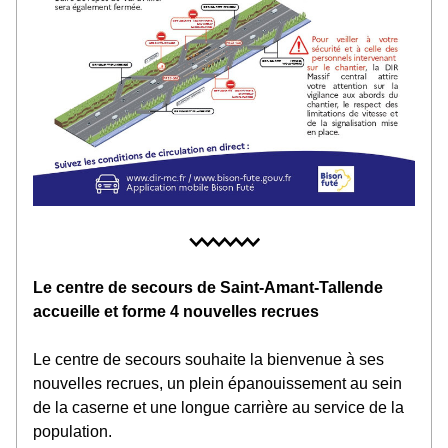
Le centre de secours de Saint-Amant-Tallende 
accueille et forme 4 nouvelles recrues
Le centre de secours souhaite la bienvenue à ses 
nouvelles recrues, un plein épanouissement au sein 
de la caserne et une longue carrière au service de la 
population.